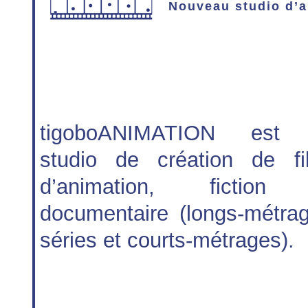
Nouveau studio d’
tigoboANIMATION est
studio de création de fi
d’animation, fiction
documentaire (longs-métrag
séries et courts-métrages).