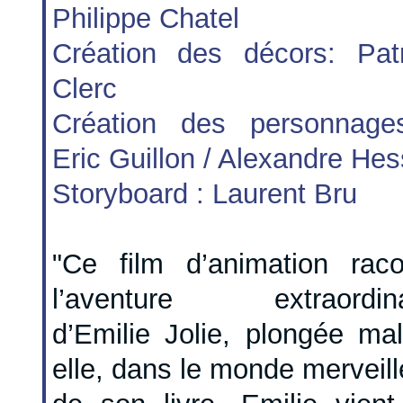
Philippe Chatel
Création des décors: Patr
Clerc
Création des personnage
Eric Guillon / Alexandre He
Storyboard : Laurent Bru
"Ce film d’animation raco
l’aventure extraordina
d’Emilie Jolie, plongée ma
elle, dans le monde merveil