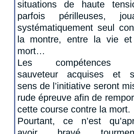
situations de haute tensi
parfois périlleuses, jou
systématiquement seul con
la montre, entre la vie et
mort…
Les compétences 
sauveteur acquises et 
sens de l’initiative seront mi
rude épreuve afin de rempor
cette course contre la mort.
Pourtant, ce n’est qu’ap
avoir bravé tourment