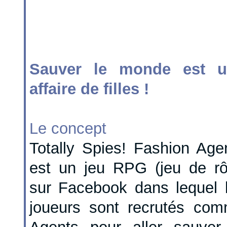
Sauver le monde est u
affaire de filles !
Le concept
Totally Spies! Fashion Age
est un jeu RPG (jeu de rô
sur Facebook dans lequel 
joueurs sont recrutés co