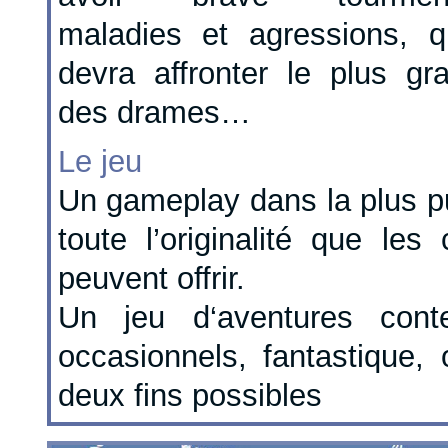
maladies et agressions, qu
devra affronter le plus gr
des drames…
Le jeu
Un gameplay dans la plus pu
toute l’originalité que les
peuvent offrir.
Un jeu d‘aventures conte
occasionnels, fantastique,
deux fins possibles