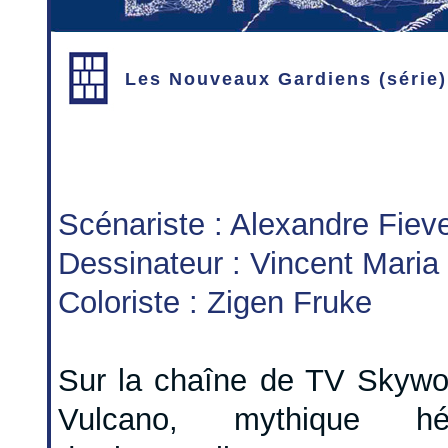
Les Nouveaux Gardiens (série
Scénariste : Alexandre Fiev
Dessinateur : Vincent Maria
Coloriste : Zigen Fruke
Sur la chaîne de TV Skywor
Vulcano, mythique hé