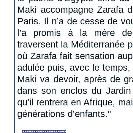
Maki accompagne Zarafa dan
Paris. Il n’a de cesse de vo
l’a promis à la mère de 
traversent la Méditerranée p
où Zarafa fait sensation aup
adulée puis, avec le temps,
Maki va devoir, après de gr
dans son enclos du Jardin 
qu’il rentrera en Afrique, ma
générations d’enfants."