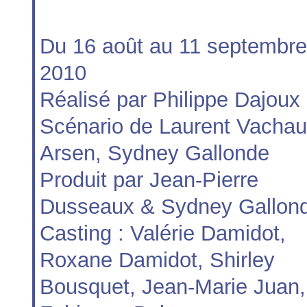
Du 16 août au 11 septembre
2010
Réalisé par Philippe Dajoux
Scénario de Laurent Vachau
Arsen, Sydney Gallonde
Produit par Jean-Pierre
Dusseaux & Sydney Gallon
Casting : Valérie Damidot,
Roxane Damidot, Shirley
Bousquet, Jean-Marie Juan,