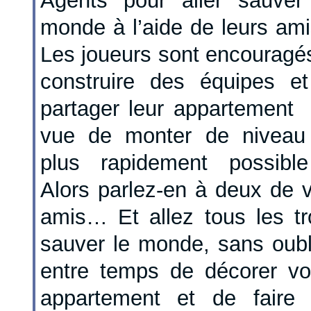
Agents pour aller sauver
monde à l’aide de leurs ami
Les joueurs sont encouragé
construire des équipes e
partager leur appartement
vue de monter de niveau
plus rapidement possibl
Alors parlez-en à deux de 
amis… Et allez tous les tr
sauver le monde, sans oubl
entre temps de décorer vo
appartement et de faire