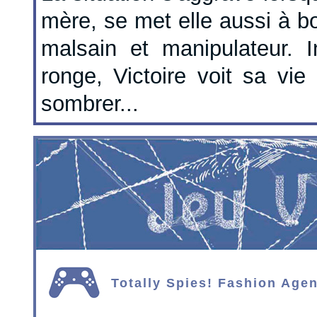
mère, se met elle aussi à b
malsain et manipulateur. 
ronge, Victoire voit sa vie
sombrer...
Totally Spies! Fashion Age