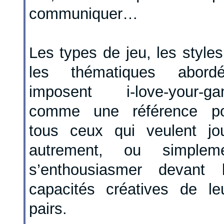
communiquer…
Les types de jeu, les styles
les thématiques abordé
imposent i-love-your-g
comme une référence po
tous ceux qui veulent jo
autrement, ou simpleme
s’enthousiasmer devant 
capacités créatives de le
pairs.