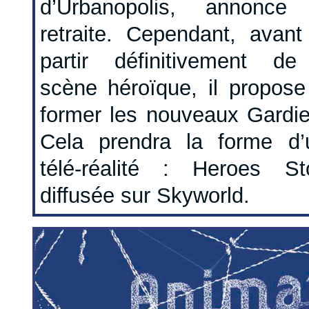
d’Urbanopolis, annonce
retraite. Cependant, avant
partir définitivement de
scène héroïque, il propose
former les nouveaux Gardie
Cela prendra la forme d’
télé-réalité : Heroes Sto
diffusée sur Skyworld.