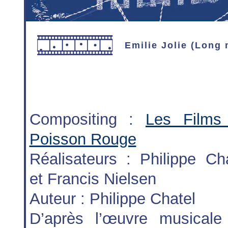
Emilie Jolie (Long 
Compositing :
Les Films
Poisson Rouge
Réalisateurs : Philippe Ch
et Francis Nielsen
Auteur : Philippe Chatel
D’après l’œuvre musicale