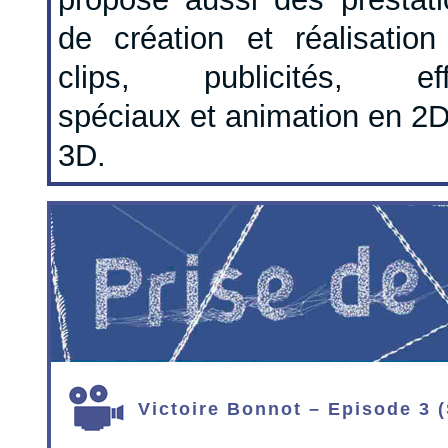
de création et réalisation
clips, publicités, eff
spéciaux et animation en 2
3D.
Victoire Bonnot – Episode 3 