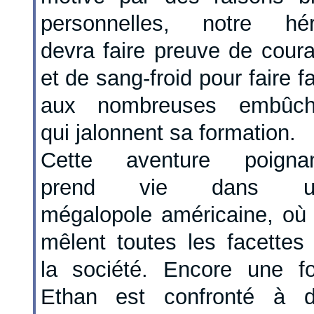
personnelles, notre hé
devra faire preuve de cour
et de sang-froid pour faire f
aux nombreuses embûch
qui jalonnent sa formation.
Cette aventure poignan
prend vie dans u
mégalopole américaine, où
mêlent toutes les facettes
la société. Encore une fo
Ethan est confronté à 