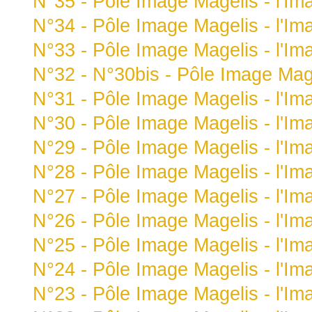
N°35 - Pôle Image Magelis - l'Im
N°34 - Pôle Image Magelis - l'Im
N°33 - Pôle Image Magelis - l'Im
N°32 - N°30bis - Pôle Image Mage
N°31 - Pôle Image Magelis - l'Im
N°30 - Pôle Image Magelis - l'Im
N°29 - Pôle Image Magelis - l'Im
N°28 - Pôle Image Magelis - l'Im
N°27 - Pôle Image Magelis - l'Im
N°26 - Pôle Image Magelis - l'Im
N°25 - Pôle Image Magelis - l'Im
N°24 - Pôle Image Magelis - l'Im
N°23 - Pôle Image Magelis - l'Im