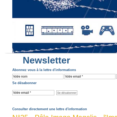
Newsletter
Abonnez vous à la lettre d'informations
Se désabonner
Consulter directement une lettre d'information