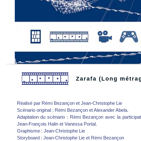
Zarafa (Long métra
Réalisé par Rémi Bezançon et Jean-Christophe Lie
Scénario original : Rémi Bezançon et Alexander Abela.
Adaptation du scénario : Rémi Bezançon avec la participat
Jean-François Halin et Vanessa Portal.
Graphisme : Jean-Christophe Lie
Storyboard : Jean-Christophe Lie et Rémi Bezançon