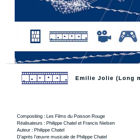
Emilie Jolie (Long 
Compositing : Les Films du Poisson Rouge
Réalisateurs : Philippe Chatel et Francis Nielsen
Auteur : Philippe Chatel
D’après l’œuvre musicale de Philippe Chatel