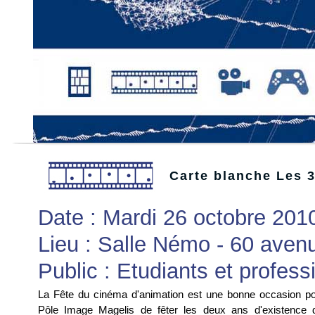
Carte blanche Les 3
Date : Mardi 26 octobre 201
Lieu : Salle Némo - 60 ave
Public : Etudiants et profess
La Fête du cinéma d'animation est une bonne occasion po
Pôle Image Magelis de fêter les deux ans d'existence 